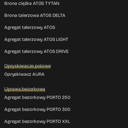
Brona ciężka ATOS TYTAN
Brona talerzowa ATOS DELTA
Agregat talerzowy ATOS
Agregat talerzowy ATOS LIGHT
Agregat talerzowy ATOS DRIVE
Opryskiwacze polowe
Opryskiwacz AURA
Uprawa bezorkowa
Agregat bezorkowy PORTO 250
Agregat bezorkowy PORTO 300
Agregat bezorkowy PORTO XXL