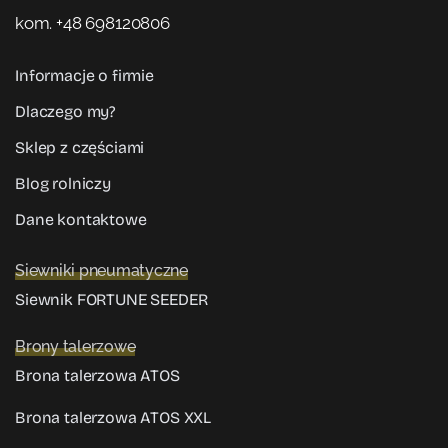
kom. +48 698120806
Informacje o firmie
Dlaczego my?
Sklep z częściami
Blog rolniczy
Dane kontaktowe
Siewniki pneumatyczne
Siewnik FORTUNE SEEDER
Brony talerzowe
Brona talerzowa ATOS
Brona talerzowa ATOS XXL