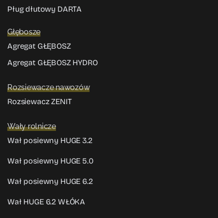
Pług dłutowy DARTA
Głębosze
Agregat GŁĘBOSZ
Agregat GŁĘBOSZ HYDRO
Rozsiewacze nawozów
Rozsiewacz ZENIT
Wały rolnicze
Wał posiewny HUGE 3.2
Wał posiewny HUGE 5.0
Wał posiewny HUGE 6.2
Wał HUGE 6.2 WŁÓKA