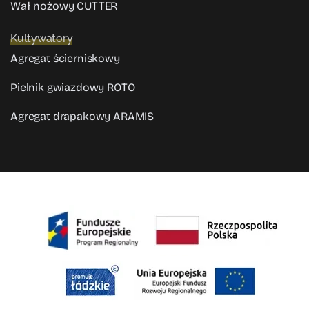
Wał nożowy CUTTER
Kultywatory
Agregat ścierniskowy
Pielnik gwiazdowy ROTO
Agregat drapakowy ARAMIS