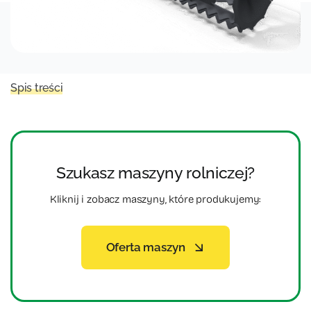
Spis treści
Szukasz maszyny rolniczej?
Kliknij i zobacz maszyny, które produkujemy:
Oferta maszyn