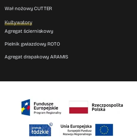
Wał nożowy CUTTER
Kultywatory
Agregat ścierniskowy
Pielnik gwiazdowy ROTO
Agregat drapakowy ARAMIS