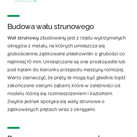
Budowa wału strunowego
Wał strunowy
zbudowany jest z rzędu wytrzymałych
okręgów z metalu, na których umieszcza się
grubościenne, ząbkowane płaskowniki o grubości co
najmniej 10 mm. Umieszczane są one prostopadle lub
pod kątem do kierunku przejazdu maszyny rolniczej.
Warto zaznaczyć, że pręty te mogą być gładkie, bądź
zakończone ostrymi zębami, które w zależności od
modelu różnią się rozmieszczeniem i kształtem.
Zwykle jednak spotyka się wały strunowe o
ząbkowanych prętach wraz z okręgami.