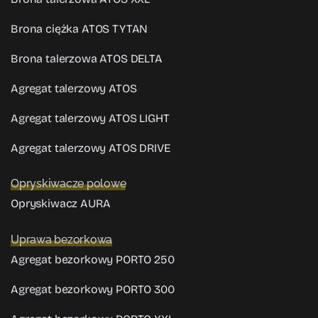
Brona ciężka ATOS TYTAN
Brona talerzowa ATOS DELTA
Agregat talerzowy ATOS
Agregat talerzowy ATOS LIGHT
Agregat talerzowy ATOS DRIVE
Opryskiwacze polowe
Opryskiwacz AURA
Uprawa bezorkowa
Agregat bezorkowy PORTO 250
Agregat bezorkowy PORTO 300