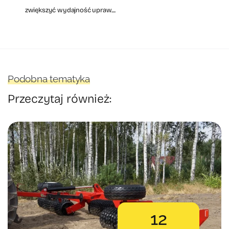
zwiększyć wydajność upraw....
Podobna tematyka
Przeczytaj również:
12