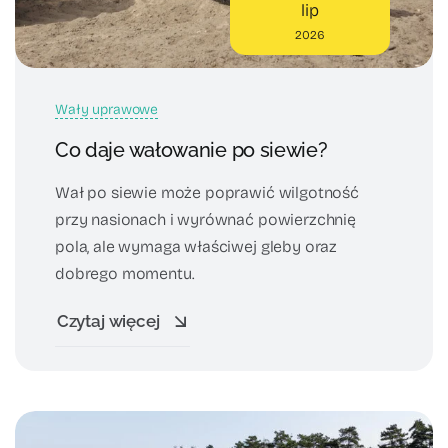
lip
2026
Wały uprawowe
Co daje wałowanie po siewie?
Wał po siewie może poprawić wilgotność
przy nasionach i wyrównać powierzchnię
pola, ale wymaga właściwej gleby oraz
dobrego momentu.
Czytaj więcej