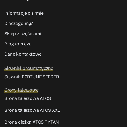
Informacje o firmie
Dlaczego my?
Sklep z częściami
Blog rolniczy
Dane kontaktowe
Siewniki pneumatyczne
Siewnik FORTUNE SEEDER
Brony talerzowe
Brona talerzowa ATOS
Brona talerzowa ATOS XXL
Brona ciężka ATOS TYTAN